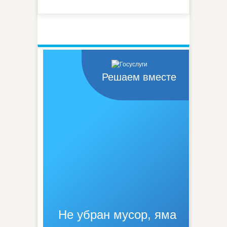
Решаем вместе
Не убран мусор, яма