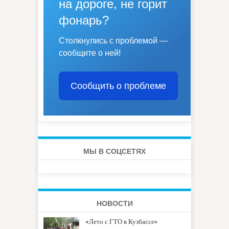
на дороге, не горит
фонарь?
Столкнулись с проблемой —
сообщите о ней!
Сообщить о проблеме
МЫ В СОЦСЕТЯХ
НОВОСТИ
«Лето с ГТО в Кузбассе»