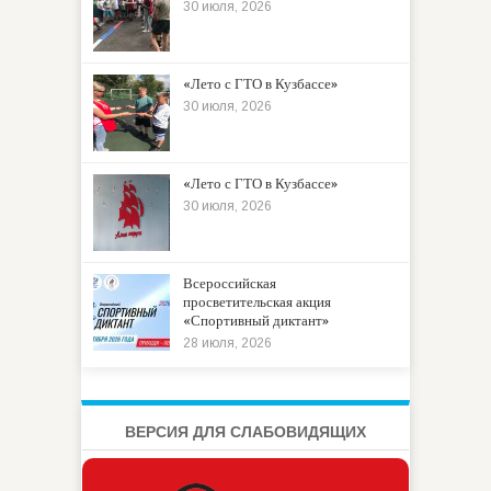
30 июля, 2026
«Лето с ГТО в Кузбассе»
30 июля, 2026
«Лето с ГТО в Кузбассе»
30 июля, 2026
Всероссийская
просветительская акция
«Спортивный диктант»
28 июля, 2026
ВЕРСИЯ ДЛЯ СЛАБОВИДЯЩИХ