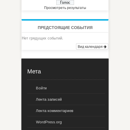
Просмотреть результаты
ПРЕДСТОЯЩИЕ СОБЫТИЯ
Нет грядущих событий.
Вид календаря
Мета
Войти
Лента записей
Лента комментариев
WordPress.org