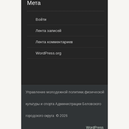
Мета
Войти
Лента записей
Лента комментариев
WordPress.org
Управление молодежной политики,физической
культуры и спорта Администрации Беловского
городского округа © 2026
WordPress