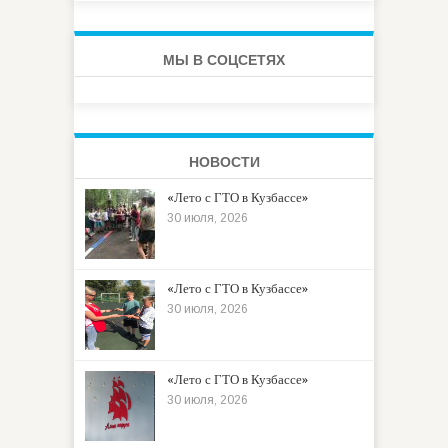
МЫ В СОЦСЕТЯХ
НОВОСТИ
«Лето с ГТО в Кузбассе»
30 июля, 2026
«Лето с ГТО в Кузбассе»
30 июля, 2026
«Лето с ГТО в Кузбассе»
30 июля, 2026