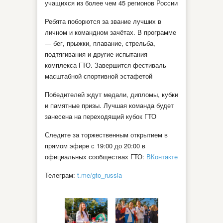
учащихся из более чем 45 регионов России
Ребята поборются за звание лучших в
личном и командном зачётах. В программе
— бег, прыжки, плавание, стрельба,
подтягивания и другие испытания
комплекса ГТО. Завершится фестиваль
масштабной спортивной эстафетой
Победителей ждут медали, дипломы, кубки
и памятные призы. Лучшая команда будет
занесена на переходящий кубок ГТО
Следите за торжественным открытием в
прямом эфире с 19:00 до 20:00 в
официальных сообществах ГТО:
ВКонтакте
Телеграм:
t.me/gto_russia