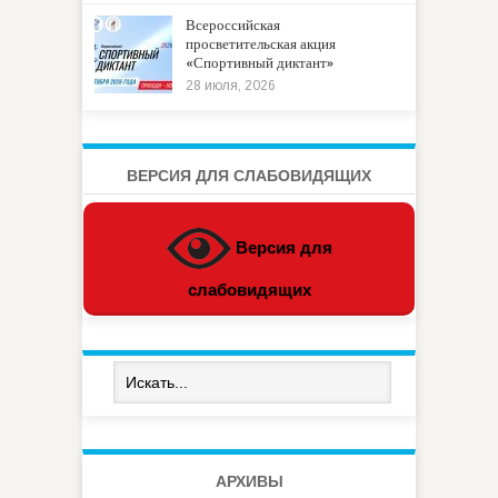
Всероссийская
просветительская акция
«Спортивный диктант»
28 июля, 2026
ВЕРСИЯ ДЛЯ СЛАБОВИДЯЩИХ
Версия для
слабовидящих
АРХИВЫ