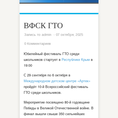
ФКИС»
ВФСК ГТО
Запись то
admin
- 07 октября, 2025
0 Комментариев
Юбилейный фестиваль ГТО среди
школьников стартует в
Республике Крым
в
19:00
С 29 сентября по 6 октября в
Международном детском центре «Артек»
пройдёт 10-й Всероссийский фестиваль
ГТО среди школьников.
Мероприятие посвящено 80-й годовщине
Победы в Великой Отечественной войне. В
финал вышли свыше 350 сильнейших