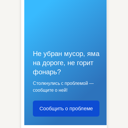
Не убран мусор, яма
на дороге, не горит
фонарь?
Столкнулись с проблемой —
сообщите о ней!
Сообщить о проблеме