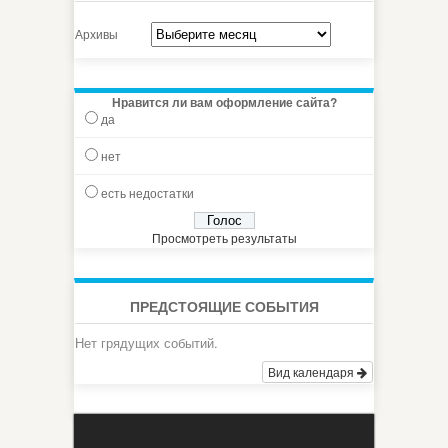
Архивы
Нравится ли вам оформление сайта?
да
нет
есть недостатки
Просмотреть результаты
ПРЕДСТОЯЩИЕ СОБЫТИЯ
Нет грядущих событий.
Вид календаря