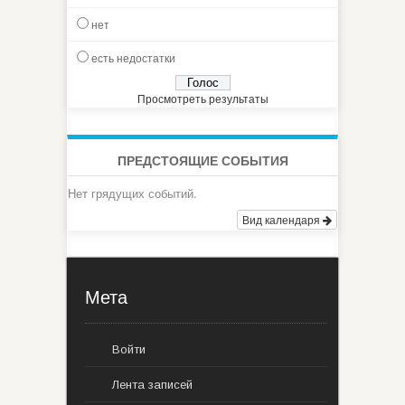
нет
есть недостатки
Просмотреть результаты
ПРЕДСТОЯЩИЕ СОБЫТИЯ
Нет грядущих событий.
Вид календаря
Мета
Войти
Лента записей