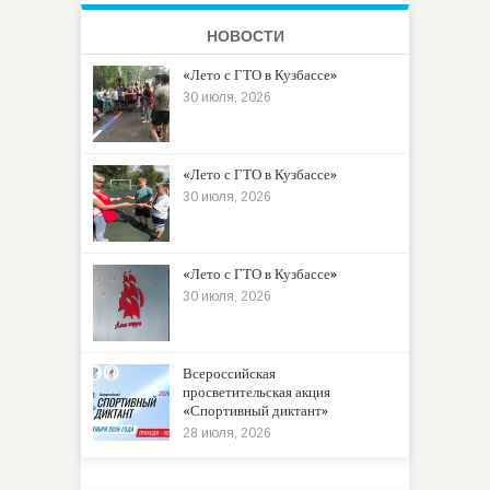
НОВОСТИ
«Лето с ГТО в Кузбассе»
30 июля, 2026
«Лето с ГТО в Кузбассе»
30 июля, 2026
«Лето с ГТО в Кузбассе»
30 июля, 2026
Всероссийская
просветительская акция
«Спортивный диктант»
28 июля, 2026