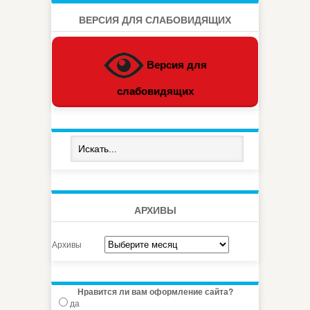
ВЕРСИЯ ДЛЯ СЛАБОВИДЯЩИХ
Версия для
слабовидящих
АРХИВЫ
Архивы
Нравится ли вам оформление сайта?
да