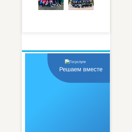
Решаем вместе