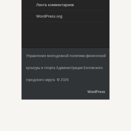
Лента комментариев
WordPress.org
Управление молодежной политики,физической
культуры и спорта Администрации Беловского
городского округа © 2026
WordPress