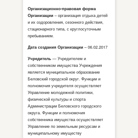
Организационно-правовая форма
Организации
– организация отдыха детей
и их оздоровления, сезонного действия,
стационарного типа, с круглосуточным
пребыванием.
Дата создания Организации
– 06.02.2017
Учредитель
— Учредителем и
собственником имущества Учреждения
является муниципальное образование
Беловский городской округ. Функции и
полномочия учредителя осуществляет
Управление молодежной политики,
физической культуры и спорта
Администрации Беловского городского
округа. Функции и полномочия
собственника имущества осуществляет
Управление по земельным ресурсам и
муниципальному имуществу