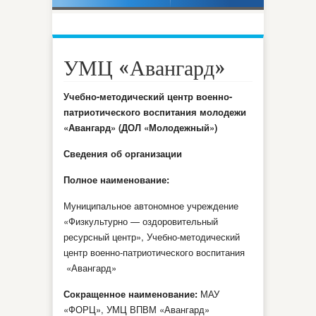
ФКИС»
УМЦ «Авангард»
Учебно-методический центр военно-
патриотического воспитания молодежи
«Авангард» (ДОЛ «Молодежный»)
Сведения об организации
Полное наименование:
Муниципальное автономное учреждение
«Физкультурно — оздоровительный
ресурсный центр», Учебно-методический
центр военно-патриотического воспитания
«Авангард»
Сокращенное наименование:
МАУ
«ФОРЦ», УМЦ ВПВМ «Авангард»