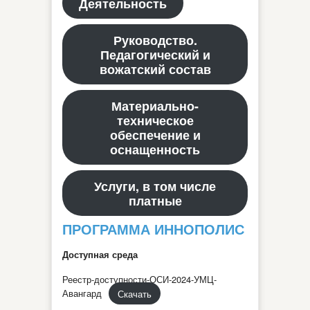
Деятельность
Руководство.
Педагогический и
вожатский состав
Материально-
техническое
обеспечение и
оснащенность
Услуги, в том числе
платные
ПРОГРАММА ИННОПОЛИС
Доступная среда
Реестр-доступности-ОСИ-2024-УМЦ-
Авангард
Скачать