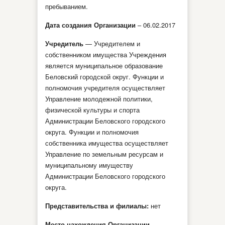
пребыванием.
Дата создания Организации
– 06.02.2017
Учредитель
— Учредителем и
собственником имущества Учреждения
является муниципальное образование
Беловский городской округ. Функции и
полномочия учредителя осуществляет
Управление молодежной политики,
физической культуры и спорта
Администрации Беловского городского
округа. Функции и полномочия
собственника имущества осуществляет
Управление по земельным ресурсам и
муниципальному имуществу
Администрации Беловского городского
округа.
Представительства и филиалы:
нет
Место нахождения Организации –