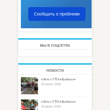
Сообщить о проблеме
МЫ В СОЦСЕТЯХ
НОВОСТИ
«Лето с ГТО в Кузбассе»
30 июля, 2026
«Лето с ГТО в Кузбассе»
30 июля, 2026