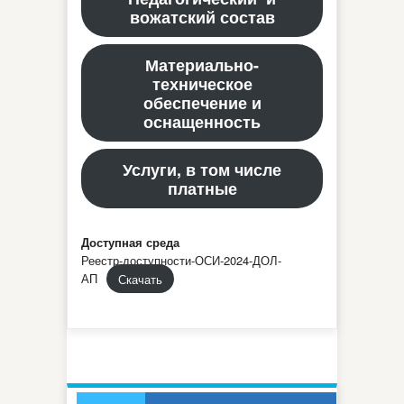
вожатский состав
Материально-
техническое
обеспечение и
оснащенность
Услуги, в том числе
платные
Доступная среда
Реестр-доступности-ОСИ-2024-ДОЛ-
АП
Скачать