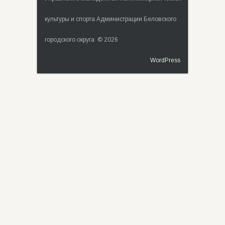
культуры и спорта Администрации Беловского
городского округа © 2026
WordPress