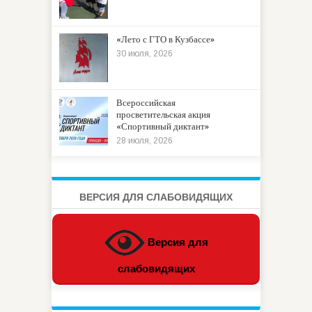
«Лето с ГТО в Кузбассе»
30 июля, 2026
Всероссийская
просветительская акция
«Спортивный диктант»
28 июля, 2026
ВЕРСИЯ ДЛЯ СЛАБОВИДЯЩИХ
Версия для
слабовидящих