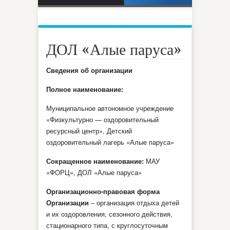
ФКИС»
ДОЛ «Алые паруса»
Сведения об организации
Полное наименование:
Муниципальное автономное учреждение
«Физкультурно — оздоровительный
ресурсный центр», Детский
оздоровительный лагерь «Алые паруса»
Сокращенное наименование:
МАУ
«ФОРЦ», ДОЛ «Алые паруса»
Организационно-правовая форма
Организации
– организация отдыха детей
и их оздоровления, сезонного действия,
стационарного типа, с круглосуточным