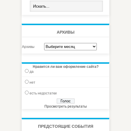
АРХИВЫ
Архивы
Нравится ли вам оформление сайта?
да
нет
есть недостатки
Просмотреть результаты
ПРЕДСТОЯЩИЕ СОБЫТИЯ